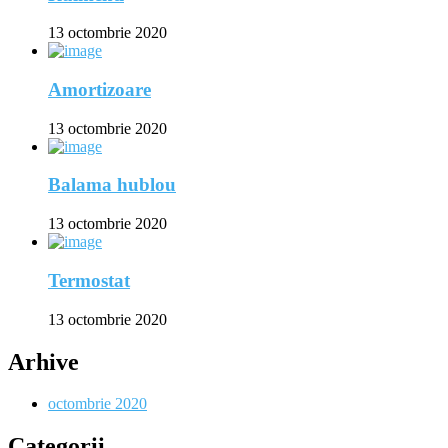
13 octombrie 2020
Amortizoare
13 octombrie 2020
Balama hublou
13 octombrie 2020
Termostat
13 octombrie 2020
Arhive
octombrie 2020
Categorii