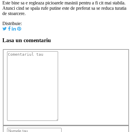
Este bine sa e regleaza picioarele masinii pentru a fi cit mai stabila.
Atunci cind se spala rufe putine este de preferat sa se reduca turatia
de stoarcere.
Distribuie:
Lasa un comentariu