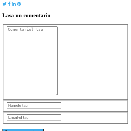
Lasa un comentariu