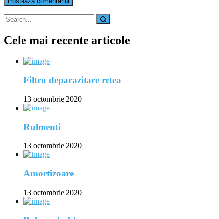
Cele mai recente articole
Filtru deparazitare retea
13 octombrie 2020
Rulmenti
13 octombrie 2020
Amortizoare
13 octombrie 2020