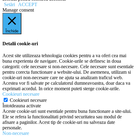
Setări
ACCEPT
Manage consent
Închide
Detalii cookie-uri
Acest site utilizeaza tehnologia cookies pentru a va oferi cea mai
buna experienta de navigare. Cookie-urile se definesc in doua
categorii: cele necesare si non-necesare. Cele necesare sunt esentiale
pentru corecta functionare a website-ului. De asemenea, utilizam si
cookie-uri non-necesare care ne ajuta sa analizam traficul web.
Acestea vor fi salvate pe calculatorul dumneavoastra, doar daca va
exprimati acordul. In orice moment puteti sterge cookie-urile.
Cookieuri necesare
Cookieuri necesare
Întotdeauna activate
Aceste cookie-uri sunt esentiale pentru buna functionare a site-ului.
Ele se refera la functionalitati privind securitatea sau modul de
afisare a paginilor. Acest tip de cookie-uri nu salveaza date
personale.
Non-necesare