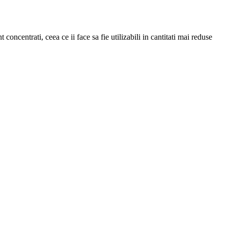
concentrati, ceea ce ii face sa fie utilizabili in cantitati mai reduse