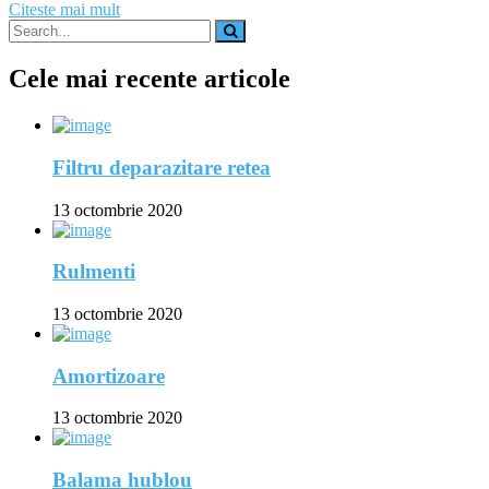
Citeste mai mult
Cele mai recente articole
Filtru deparazitare retea
13 octombrie 2020
Rulmenti
13 octombrie 2020
Amortizoare
13 octombrie 2020
Balama hublou