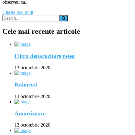
observati ca...
Citeste mai mult
Cele mai recente articole
Filtru deparazitare retea
13 octombrie 2020
Rulmenti
13 octombrie 2020
Amortizoare
13 octombrie 2020