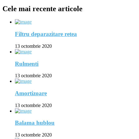
Cele mai recente articole
Filtru deparazitare retea
13 octombrie 2020
Rulmenti
13 octombrie 2020
Amortizoare
13 octombrie 2020
Balama hublou
13 octombrie 2020